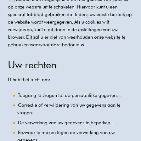
op onze website uit te schakelen. Hiervoor kunt u een
speciaal tabblad gebruiken dat tijdens uw eerste bezoek op
de website wordt weergegeven. Als u cookies wilt
verwijderen, kunt u dit doen in de instellingen van uw
browser. Dit zal u er niet van weerhouden onze website te
gebruiken waarvoor deze bedoeld is.
Uw rechten
U hebt het recht om:
Toegang te vragen tot uw persoonlijke gegevens.
Correctie of verwijdering van uw gegevens aan te
vragen.
De verwerking van uw gegevens te beperken.
Bezwaar te maken tegen de verwerking van uw
gegevens.