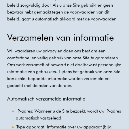
beleid zorgvuldig door. Als u onze Site gebruikt en geen
bezwaar hebt gemaakt tegen de voorwaarden van dit
beleid, gaat u automatisch akkoord met de voorwaarden.
Verzamelen van informatie
Wij waarderen uw privacy en doen ons best om een
comfortabel en veilig gebruik van onze Site te garanderen.
Ons werk verzamelt of bewaart niet doelbewust persoonlijke
informatie van gebruikers. Tijdens het gebruik van onze Site
kan echter bepaalde informatie worden verzameld en
gedeeld met diensten van derden.
Automatisch verzamelde informatie
IP-adres: Wanneer u de Site bezoekt, wordt uw IP-adres
automatisch vastgelegd.
Type apparaat: Informatie over uw apparaat (bijv.