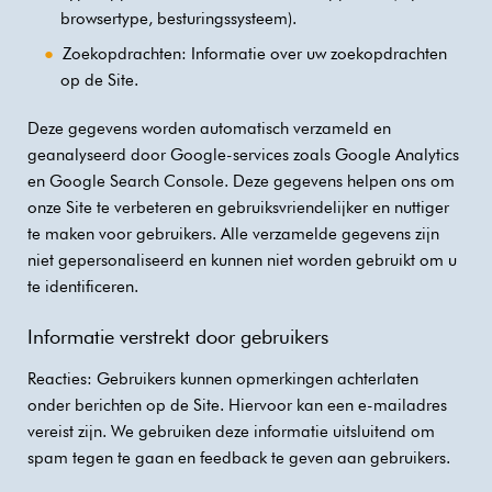
browsertype, besturingssysteem).
Zoekopdrachten: Informatie over uw zoekopdrachten
op de Site.
Deze gegevens worden automatisch verzameld en
geanalyseerd door Google-services zoals Google Analytics
en Google Search Console. Deze gegevens helpen ons om
onze Site te verbeteren en gebruiksvriendelijker en nuttiger
te maken voor gebruikers. Alle verzamelde gegevens zijn
niet gepersonaliseerd en kunnen niet worden gebruikt om u
te identificeren.
Informatie verstrekt door gebruikers
Reacties: Gebruikers kunnen opmerkingen achterlaten
onder berichten op de Site. Hiervoor kan een e-mailadres
vereist zijn. We gebruiken deze informatie uitsluitend om
spam tegen te gaan en feedback te geven aan gebruikers.