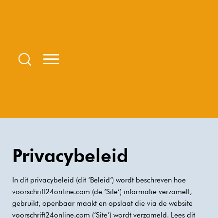
Privacybeleid
In dit privacybeleid (dit ‘Beleid’) wordt beschreven hoe
voorschrift24online.com (de ‘Site’) informatie verzamelt,
gebruikt, openbaar maakt en opslaat die via de website
voorschrift24online.com (‘Site’) wordt verzameld. Lees dit