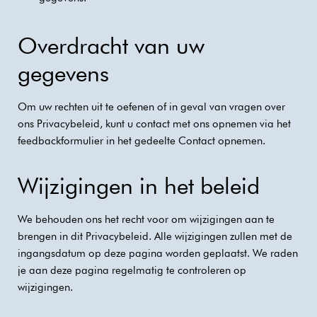
Overdracht van uw
gegevens
Om uw rechten uit te oefenen of in geval van vragen over
ons Privacybeleid, kunt u contact met ons opnemen via het
feedbackformulier in het gedeelte Contact opnemen.
Wijzigingen in het beleid
We behouden ons het recht voor om wijzigingen aan te
brengen in dit Privacybeleid. Alle wijzigingen zullen met de
ingangsdatum op deze pagina worden geplaatst. We raden
je aan deze pagina regelmatig te controleren op
wijzigingen.